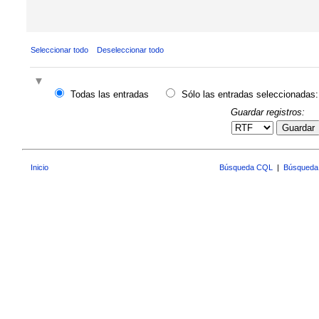
Seleccionar todo
Deseleccionar todo
Todas las entradas
Sólo las entradas seleccionadas:
Guardar registros:
Guardar
Inicio
Búsqueda CQL
|
Búsqueda