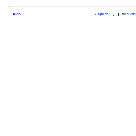
Inicio
Búsqueda CQL
|
Búsqueda