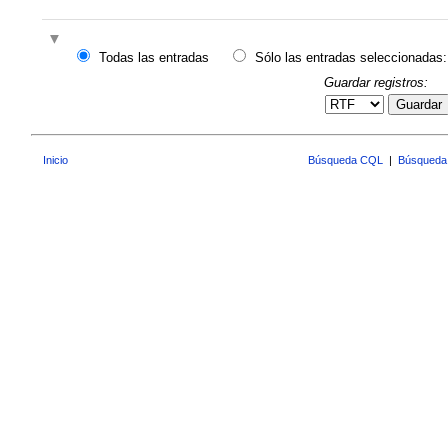
Todas las entradas
Sólo las entradas seleccionadas:
Guardar registros:
Guardar
Inicio
Búsqueda CQL
|
Búsqueda