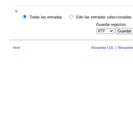
Todas las entradas
Sólo las entradas seleccionadas:
Guardar registros:
Guardar
Inicio
Búsqueda CQL
|
Búsqueda