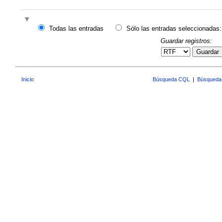
Todas las entradas
Sólo las entradas seleccionadas:
Guardar registros:
Guardar
Inicio
Búsqueda CQL
|
Búsqueda