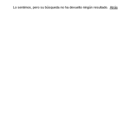
Lo sentimos, pero su búsqueda no ha devuelto ningún resultado.
Atrás