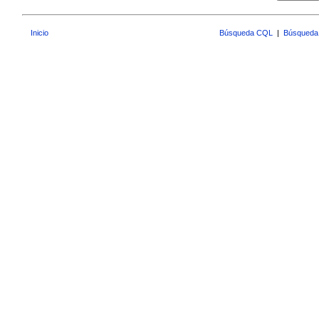
Inicio
Búsqueda CQL
|
Búsqueda