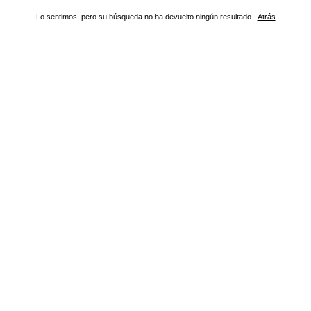
Lo sentimos, pero su búsqueda no ha devuelto ningún resultado.
Atrás