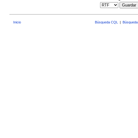
Guardar
Inicio
Búsqueda CQL
|
Búsqueda