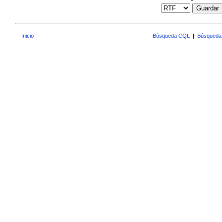
Guardar
Inicio
Búsqueda CQL
|
Búsqueda