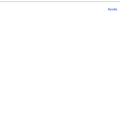
Ayuda