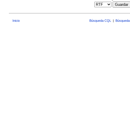
Guardar
Inicio
Búsqueda CQL
|
Búsqueda