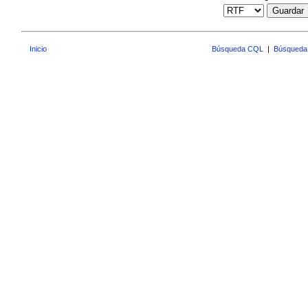
Guardar
Inicio
Búsqueda CQL
|
Búsqueda