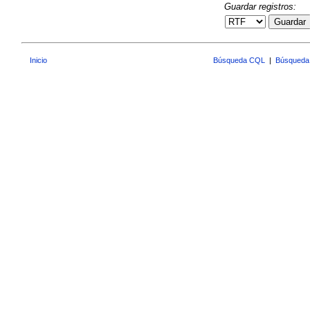
Guardar registros:
Guardar
Inicio
Búsqueda CQL
|
Búsqueda