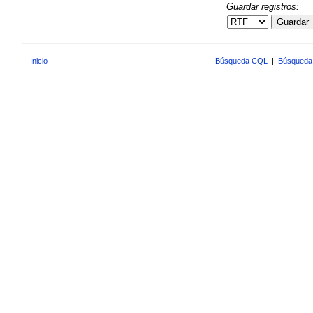
Guardar registros:
Guardar
Inicio
Búsqueda CQL
|
Búsqueda