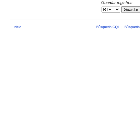
Guardar registros:
Guardar
Inicio
Búsqueda CQL
|
Búsqueda