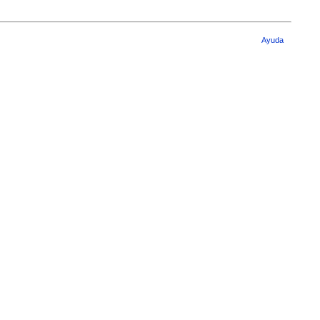
Ayuda