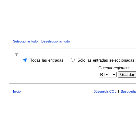
Seleccionar todo
Deseleccionar todo
Todas las entradas
Sólo las entradas seleccionadas:
Guardar registros:
Guardar
Inicio
Búsqueda CQL
|
Búsqueda