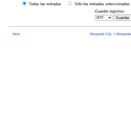
Todas las entradas
Sólo las entradas seleccionadas:
Guardar registros:
Guardar
Inicio
Búsqueda CQL
|
Búsqueda