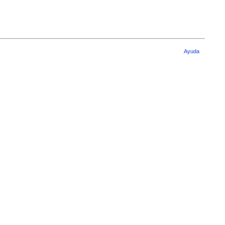
Ayuda