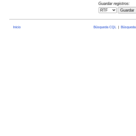
Guardar registros:
Guardar
Inicio
Búsqueda CQL
|
Búsqueda