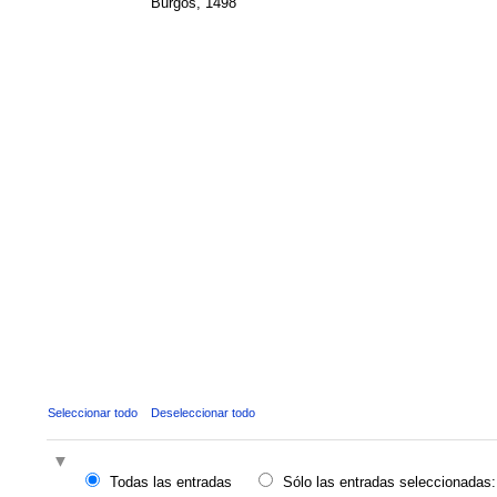
Burgos, 1498
Seleccionar todo
Deseleccionar todo
Todas las entradas
Sólo las entradas seleccionadas: