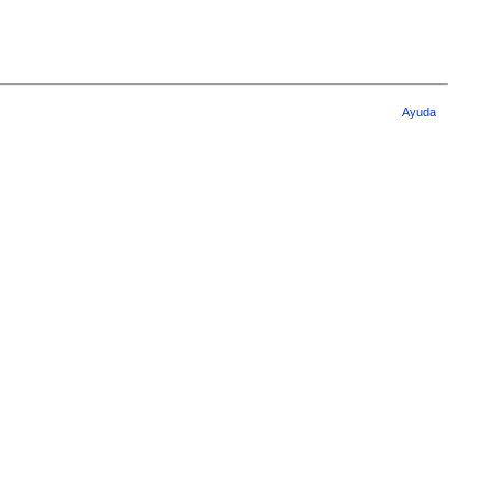
Ayuda