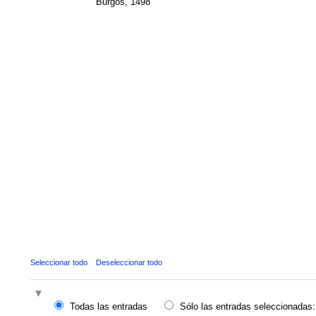
Burgos, 1498
Seleccionar todo
Deseleccionar todo
Todas las entradas
Sólo las entradas seleccionadas: