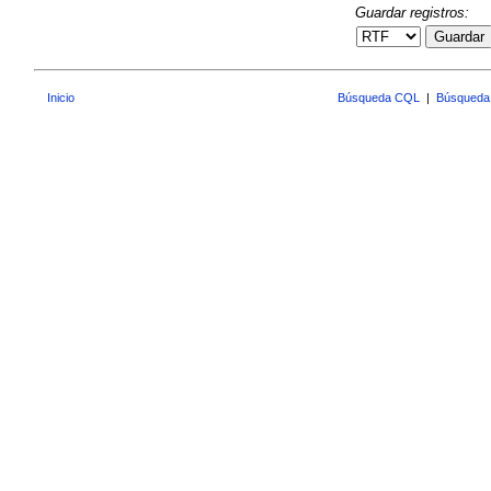
Guardar registros:
Guardar
Inicio
Búsqueda CQL
|
Búsqueda