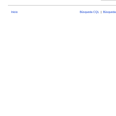
Inicio
Búsqueda CQL
|
Búsqueda