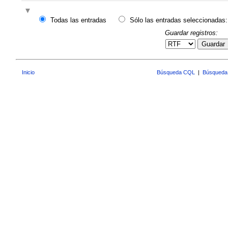
Todas las entradas
Sólo las entradas seleccionadas:
Guardar registros:
Guardar
Inicio
Búsqueda CQL
|
Búsqueda