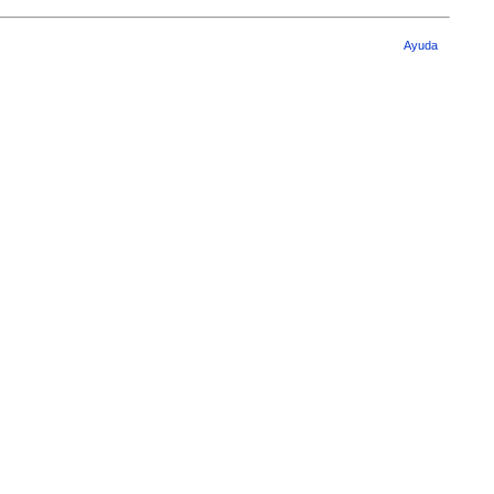
Ayuda