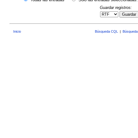
Guardar registros:
Guardar
Inicio
Búsqueda CQL
|
Búsqueda