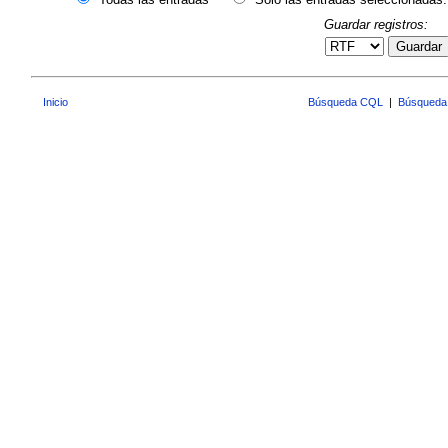
Guardar registros:
Guardar
Inicio
Búsqueda CQL
|
Búsqueda