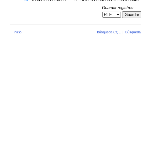
Guardar registros:
Guardar
Inicio
Búsqueda CQL
|
Búsqueda