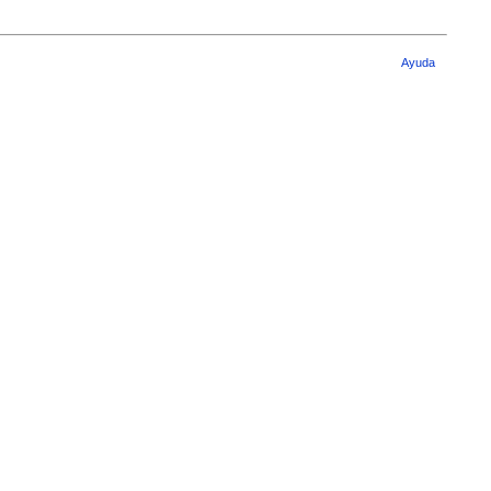
Ayuda