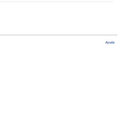
Ayuda