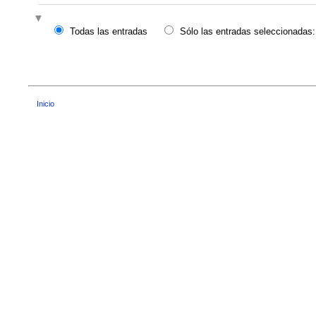
Todas las entradas
Sólo las entradas seleccionadas:
Inicio