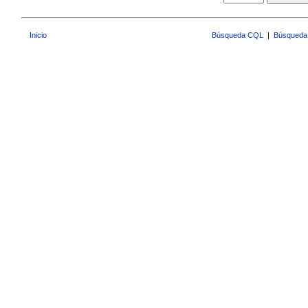
Inicio
Búsqueda CQL
|
Búsqueda