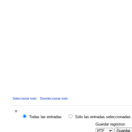
Seleccionar todo
Deseleccionar todo
Todas las entradas
Sólo las entradas seleccionadas:
Guardar registros:
Guardar