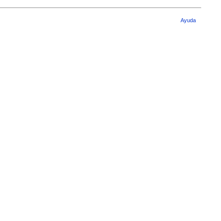
Ayuda