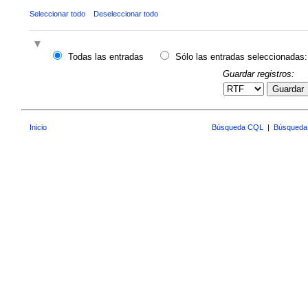
Seleccionar todo
Deseleccionar todo
Todas las entradas
Sólo las entradas seleccionadas:
Guardar registros:
Guardar
Inicio
Búsqueda CQL
|
Búsqueda