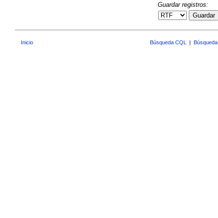
Guardar registros:
Guardar
Inicio
Búsqueda CQL
|
Búsqueda