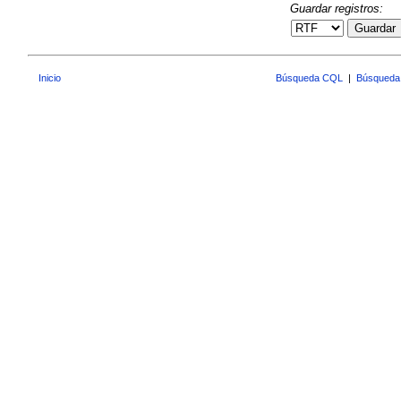
Guardar registros:
Guardar
Inicio
Búsqueda CQL
|
Búsqueda