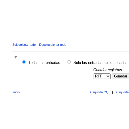
Seleccionar todo
Deseleccionar todo
Todas las entradas
Sólo las entradas seleccionadas:
Guardar registros:
Guardar
Inicio
Búsqueda CQL
|
Búsqueda