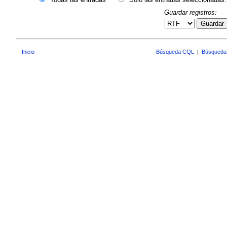
Guardar registros:
Guardar
Inicio
Búsqueda CQL
|
Búsqueda