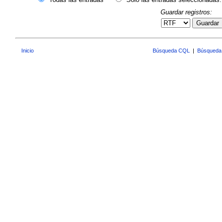
Guardar registros:
Guardar
Inicio
Búsqueda CQL
|
Búsqueda