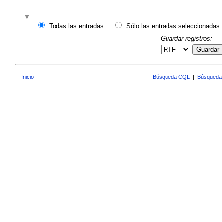
Todas las entradas
Sólo las entradas seleccionadas:
Guardar registros:
Guardar
Inicio
Búsqueda CQL
|
Búsqueda