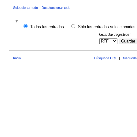
Seleccionar todo
Deseleccionar todo
Todas las entradas
Sólo las entradas seleccionadas:
Guardar registros:
Guardar
Inicio
Búsqueda CQL
|
Búsqueda