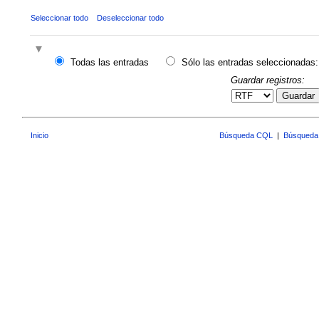
Seleccionar todo
Deseleccionar todo
Todas las entradas
Sólo las entradas seleccionadas:
Guardar registros:
Guardar
Inicio
Búsqueda CQL
|
Búsqueda