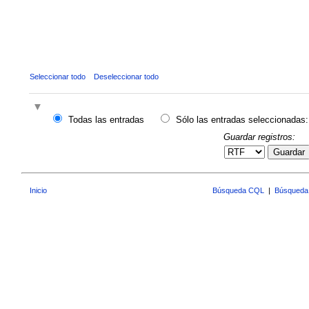
Seleccionar todo
Deseleccionar todo
Todas las entradas
Sólo las entradas seleccionadas:
Guardar registros:
Guardar
Inicio
Búsqueda CQL
|
Búsqueda