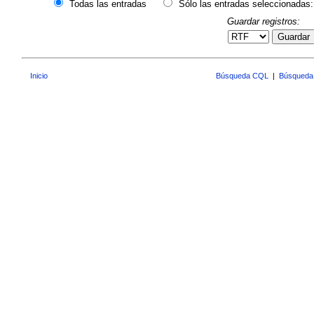
Todas las entradas
Sólo las entradas seleccionadas:
Guardar registros:
Guardar
Inicio
Búsqueda CQL
|
Búsqueda