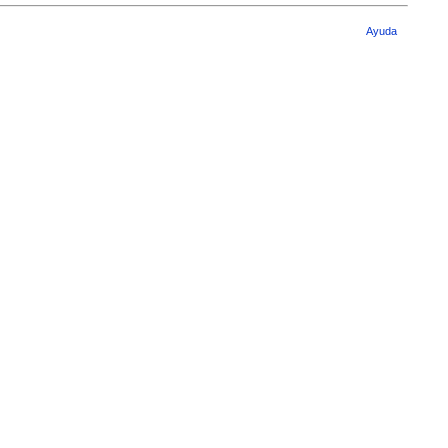
Ayuda