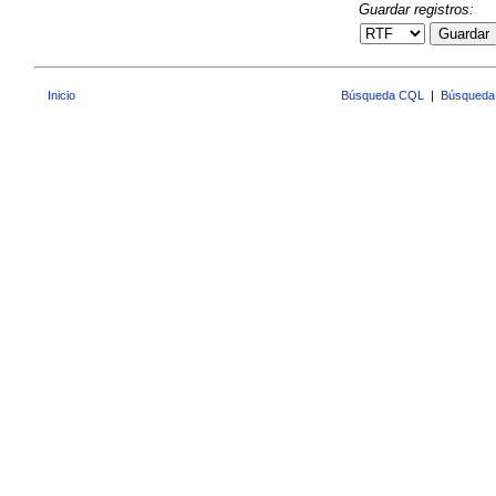
Guardar registros:
Guardar
Inicio
Búsqueda CQL
|
Búsqueda