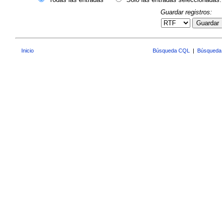
Guardar registros:
Guardar
Inicio
Búsqueda CQL
|
Búsqueda