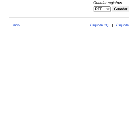
Guardar registros:
Guardar
Inicio
Búsqueda CQL
|
Búsqueda