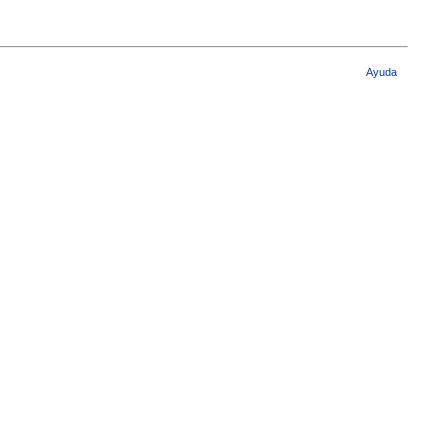
Ayuda