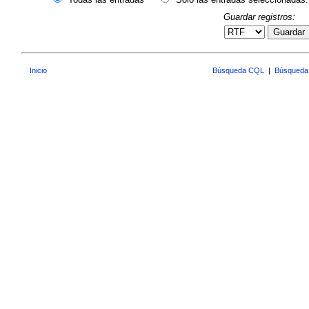
Guardar registros:
Guardar
Inicio
Búsqueda CQL
|
Búsqueda